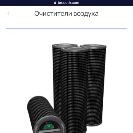
breeeth.com
Очистители воздуха