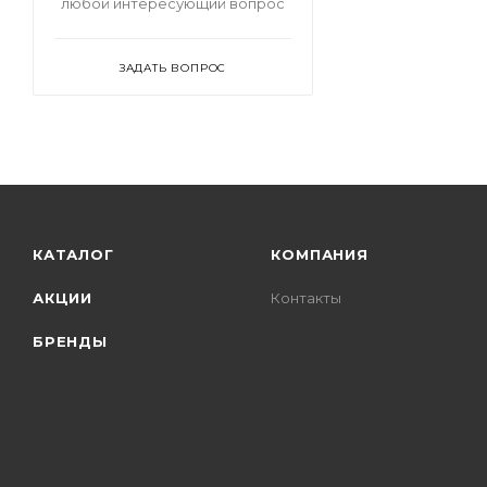
любой интересующий вопрос
ЗАДАТЬ ВОПРОС
КАТАЛОГ
КОМПАНИЯ
АКЦИИ
Контакты
БРЕНДЫ