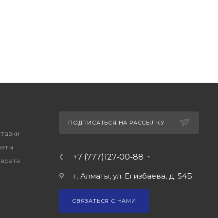
ПОДПИСАТЬСЯ НА РАССЫЛКУ
ставки
латы
+7 (777)127-00-88
зврата
г. Алматы, ул. Егизбаева, д. 54Б
СВЯЗАТЬСЯ С НАМИ