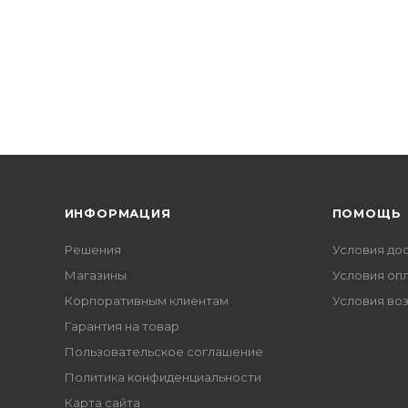
ИНФОРМАЦИЯ
ПОМОЩЬ
Решения
Условия до
Магазины
Условия оп
Корпоративным клиентам
Условия во
Гарантия на товар
Пользовательское соглашение
Политика конфиденциальности
Карта сайта