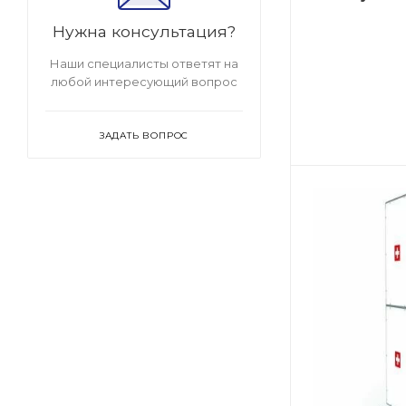
Нужна консультация?
Наши специалисты ответят на
любой интересующий вопрос
ЗАДАТЬ ВОПРОС