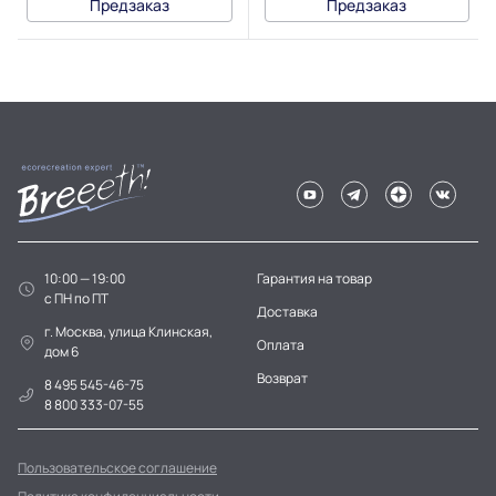
Предзаказ
Предзаказ
10:00 — 19:00
Гарантия на товар
c ПН по ПТ
Доставка
г. Москва, улица Клинская,
Оплата
дом 6
Возврат
8 495 545-46-75
8 800 333-07-55
Пользовательское соглашение