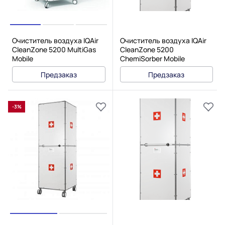
Очиститель воздуха IQAir
Очиститель воздуха IQAir
CleanZone 5200 MultiGas
CleanZone 5200
Mobile
ChemiSorber Mobile
Предзаказ
Предзаказ
-3%