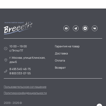
10:00 — 19:00
Гарантия на товар
c ПН по ПТ
Доставка
г. Москва, улица Клинская,
Оплата
дом 6
Возврат
8 495 545-46-75
8 800 333-07-55
Пользовательское соглашение
Политика конфиденциальности
2009 - 2026 ©