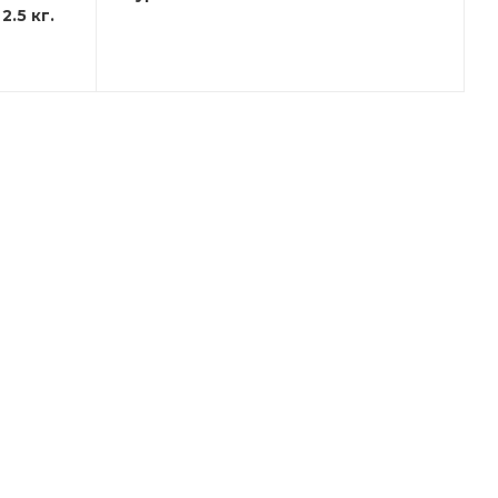
2.5 кг.