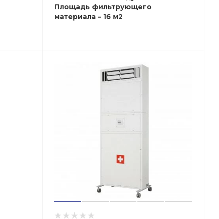
Площадь фильтрующего
материала – 16 м2