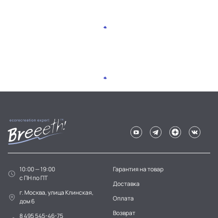
10:00 — 19:00
Гарантия на товар
c ПН по ПТ
Доставка
г. Москва, улица Клинская,
Оплата
дом 6
Возврат
8 495 545-46-75