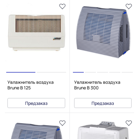
Увлажнитель воздуха
Увлажнитель воздуха
Brune B 125
Brune B 300
Предзаказ
Предзаказ