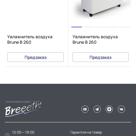
Увлажнитель воздуха
Увлажнитель воздуха
Brune B 260
Brune B 260
Предзаказ
Предзаказ
10:00 — 19:00
Гарантия на товар