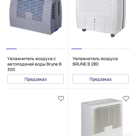
Увлажнитель воздуха с
Увлажнитель воздуха
автоподачей воды Brune B
BRUNE B 280
300
Предзаказ
Предзаказ