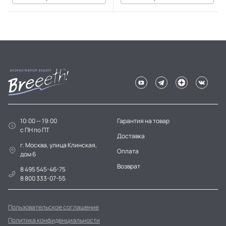
10:00 — 19:00
Гарантия на товар
c ПН по ПТ
Доставка
г. Москва, улица Клинская,
Оплата
дом 6
Возврат
8 495 545-46-75
8 800 333-07-55
Пользовательское соглашение
Политика конфиденциальности