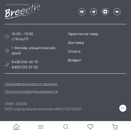
10:00 — 19:00
Гарантия на товар
c ПН по ПТ
Доставка
г. Москва, улица Клинская,
Оплата
дом 6
Возврат
8 495 545-46-75
8 800 333-07-55
Пользовательское соглашение
Политика конфиденциальности
2009 - 2026 ©
ООО «Центр экологии жилья» ИНН 7743123397