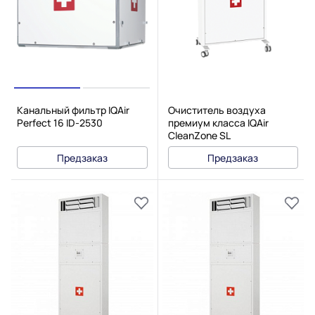
Канальный фильтр IQAir
Очиститель воздуха
Perfect 16 ID-2530
премиум класса IQAir
CleanZone SL
Предзаказ
Предзаказ