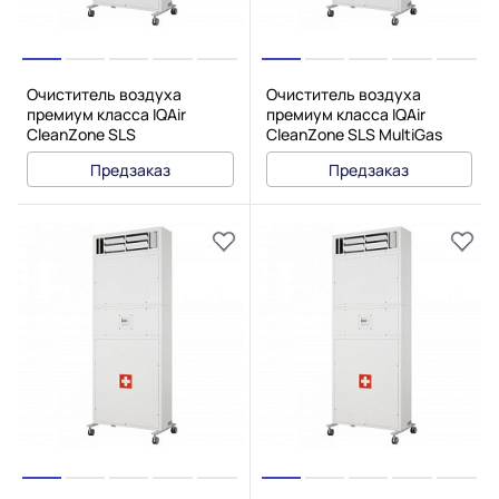
Очиститель воздуха
Очиститель воздуха
премиум класса IQAir
премиум класса IQAir
CleanZone SLS
CleanZone SLS MultiGas
Предзаказ
Предзаказ