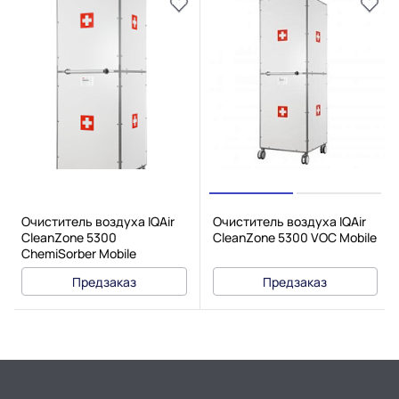
Очиститель воздуха IQAir
Очиститель воздуха IQAir
CleanZone 5300
CleanZone 5300 VOC Mobile
ChemiSorber Mobile
Предзаказ
Предзаказ