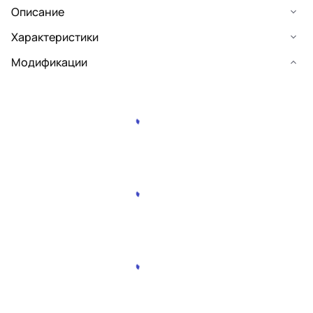
Описание
Характеристики
Модификации