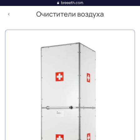
breeeth.com
Очистители воздуха