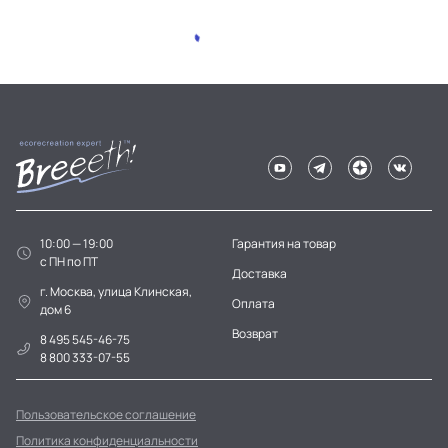
10:00 — 19:00
Гарантия на товар
c ПН по ПТ
Доставка
г. Москва, улица Клинская,
Оплата
дом 6
Возврат
8 495 545-46-75
8 800 333-07-55
Пользовательское соглашение
Политика конфиденциальности