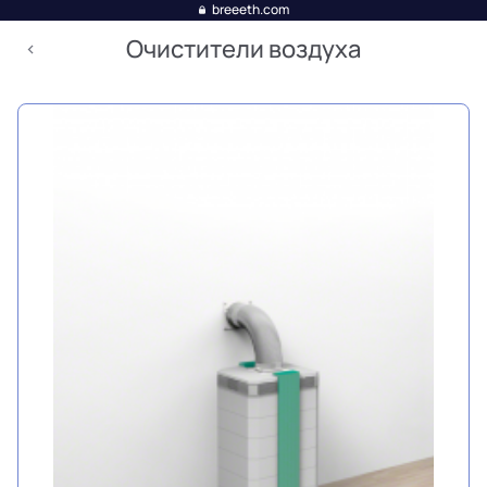
breeeth.com
Очистители воздуха