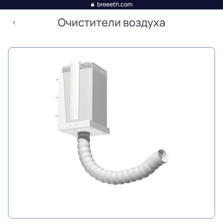
breeeth.com
Очистители воздуха