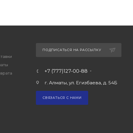
ПОДПИСАТЬСЯ НА РАССЫЛКУ
ставки
латы
+7 (777)127-00-88
зврата
г. Алматы, ул. Егизбаева, д. 54Б
СВЯЗАТЬСЯ С НАМИ