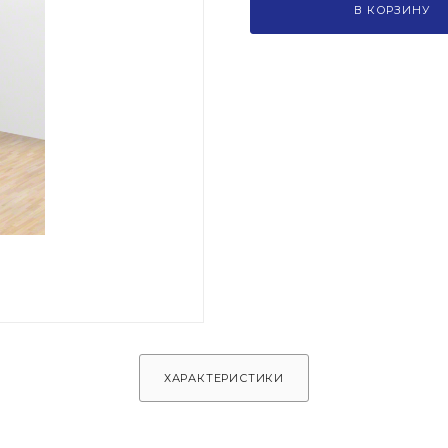
В КОРЗИНУ
ХАРАКТЕРИСТИКИ