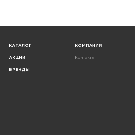
КАТАЛОГ
КОМПАНИЯ
АКЦИИ
Контакты
БРЕНДЫ