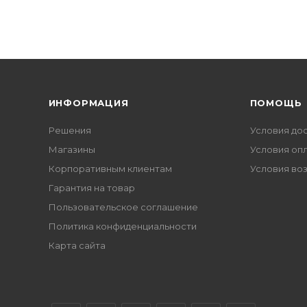
ИНФОРМАЦИЯ
ПОМОЩЬ
Решения
Условия до
Магазины
Условия оп
Корпоративным клиентам
Условия во
Гарантия на товар
Пользовательское соглашение
Политика конфиденциальности
Карта сайта