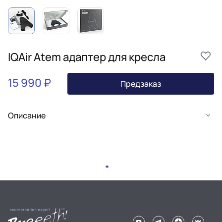
IQAir Atem адаптер для кресла
15 990 ₽
Предзаказ
Описание