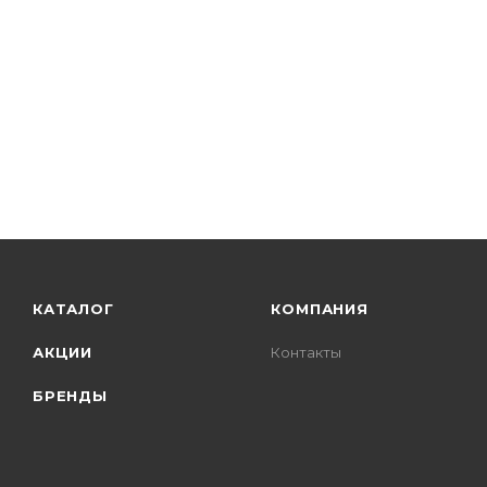
КАТАЛОГ
КОМПАНИЯ
АКЦИИ
Контакты
БРЕНДЫ