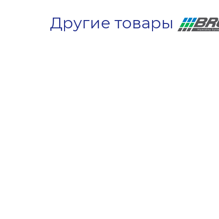
Другие товары