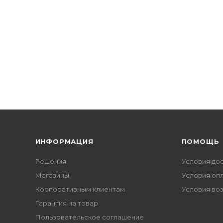
ИНФОРМАЦИЯ
ПОМОЩЬ
Решения
Условия до
Магазины
Условия оп
Корпоративным клиентам
Условия во
Гарантия на товар
Пользовательское соглашение