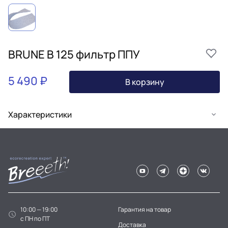
BRUNE B 125 фильтр ППУ
5 490 ₽
В корзину
Характеристики
10:00 — 19:00
Гарантия на товар
c ПН по ПТ
Доставка