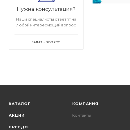
Нужна консультация?
Наши специалисты ответят на
любой интересующий вопрос
ЗАДАТЬ ВОПРОС
КАТАЛОГ
КОМПАНИЯ
АКЦИИ
Контакты
БРЕНДЫ