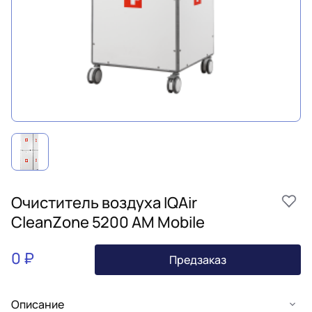
Очиститель воздуха IQAir
CleanZone 5200 AM Mobile
0 ₽
Предзаказ
Описание