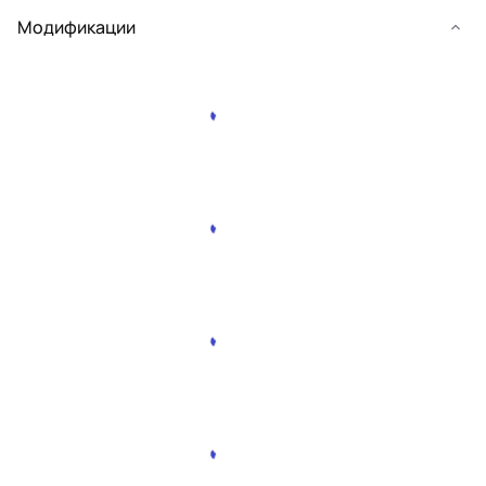
Модификации