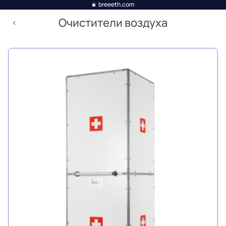
breeeth.com
Очистители воздуха