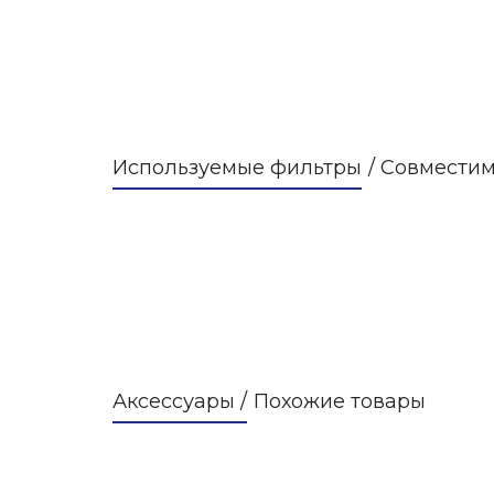
Используемые фильтры
/ Совмести
Аксессуары /
Похожие товары