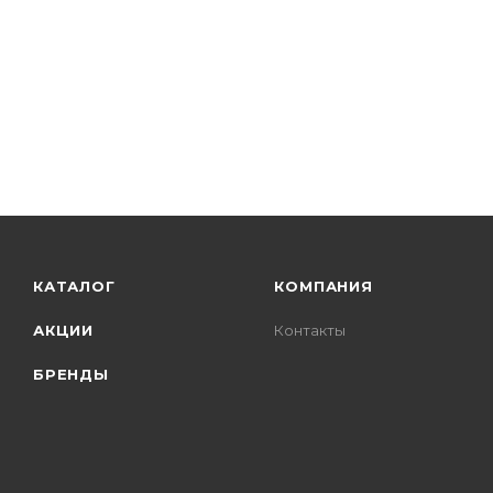
КАТАЛОГ
КОМПАНИЯ
АКЦИИ
Контакты
БРЕНДЫ