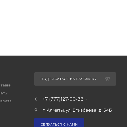
ПОДПИСАТЬСЯ НА РАССЫЛКУ
ставки
латы
+7 (777)127-00-88
зврата
г. Алматы, ул. Егизбаева, д. 54Б
СВЯЗАТЬСЯ С НАМИ