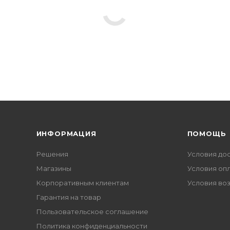
ИНФОРМАЦИЯ
ПОМОЩЬ
Решения
Условия до
Магазины
Условия оп
Корпоративным клиентам
Условия во
Гарантия на товар
Пользовательское соглашение
Политика конфиденциальности