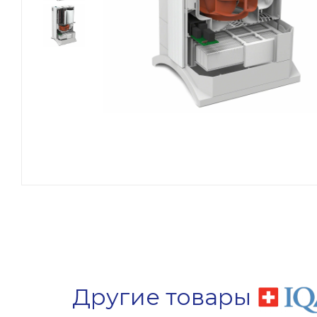
Другие товары