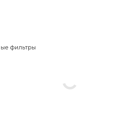
мые фильтры