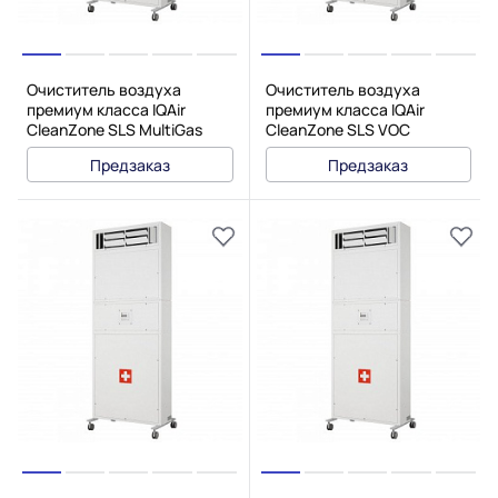
Очиститель воздуха
Очиститель воздуха
премиум класса IQAir
премиум класса IQAir
CleanZone SLS MultiGas
CleanZone SLS VOC
Предзаказ
Предзаказ