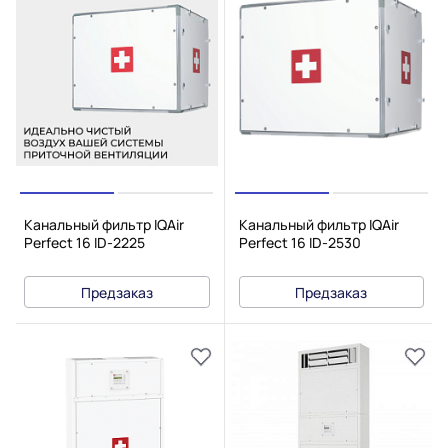
Канальный фильтр IQAir
Канальный фильтр IQAir
Perfect 16 ID-2225
Perfect 16 ID-2530
Предзаказ
Предзаказ