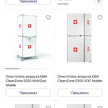
Предзаказ
789 789 ₽
Очиститель воздуха IQAir
Очиститель воздуха IQAir
CleanZone 5200 MultiGas
CleanZone 5200 VOC Mobile
Mobile
Предзаказ
Предзаказ