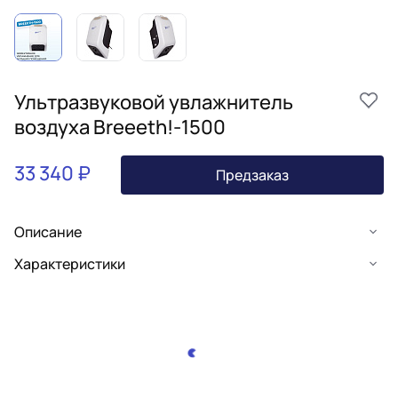
Ультразвуковой увлажнитель
воздуха Breeeth!-1500
33 340 ₽
Предзаказ
Описание
Характеристики