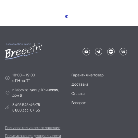
10:00 — 19:00
Гарантия на товар
c ПН по ПТ
Доставка
г. Москва, улица Клинская,
Оплата
дом 6
Возврат
8 495 545-46-75
8 800 333-07-55
Пользовательское соглашение
Политика конфиденциальности