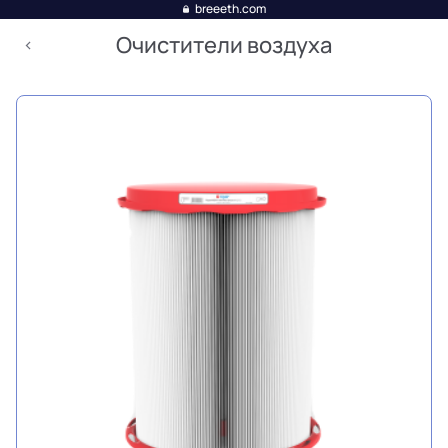
breeeth.com
Очистители воздуха