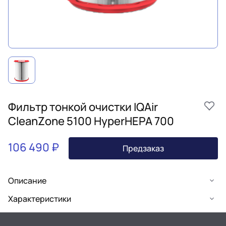
Фильтр тонкой очистки IQAir
CleanZone 5100 HyperHEPA 700
106 490 ₽
Предзаказ
Описание
Характеристики