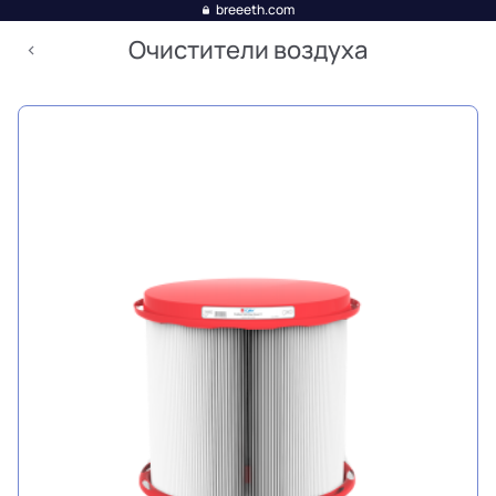
breeeth.com
Очистители воздуха