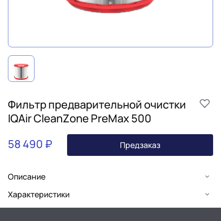
Фильтр предварительной очистки
IQAir CleanZone PreMax 500
58 490 ₽
Предзаказ
Описание
Характеристики