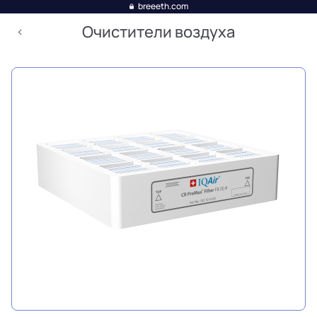
breeeth.com
Очистители воздуха