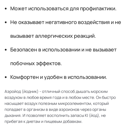
Может использоваться для профилактики.
Не оказывает негативного воздействия и не
вызывает аллергических реакций.
Безопасен в использовании и не вызывает
побочных эффектов.
Комфортен и удобен в использовании.
Аэройод (йодник) - отличный способ дышать морским
воздухом в любое время года и в любом месте. Он быстро
насыщает воздух полезным микроэлементом, который
попадает в организм в виде аэроионов через органы
дыхания. И позволяет восполнить запасы KI (йод), не
прибегая к диетам и пищевым добавкам.