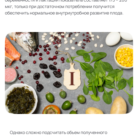
мкг, только при достаточном потреблении получится
обеспечить нормальное внутриутробное развитие плода.
Однако сложно подсчитать объем полученного