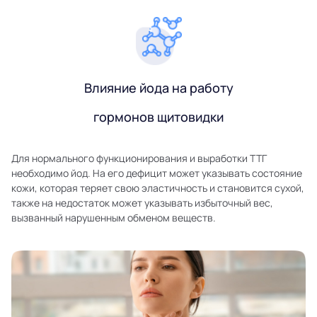
Влияние йода на работу
гормонов щитовидки
Для нормального функционирования и выработки ТТГ
необходимо йод. На его дефицит может указывать состояние
кожи, которая теряет свою эластичность и становится сухой,
также на недостаток может указывать избыточный вес,
вызванный нарушенным обменом веществ.