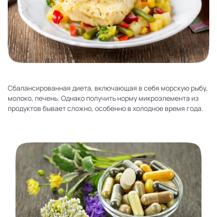
Сбалансированная диета, включающая в себя морскую рыбу,
молоко, печень. Однако получить норму микроэлемента из
продуктов бывает сложно, особенно в холодное время года.