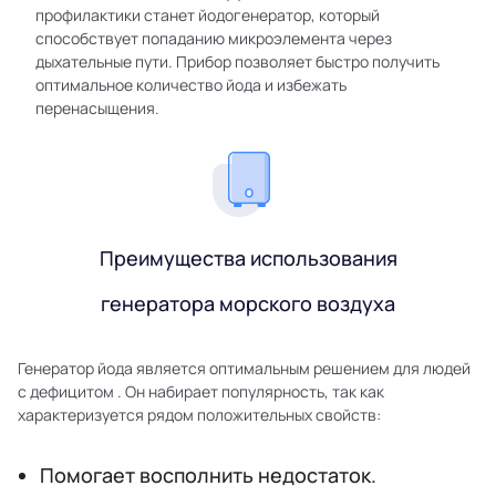
профилактики станет йодогенератор, который
способствует попаданию микроэлемента через
дыхательные пути. Прибор позволяет быстро получить
оптимальное количество йода и избежать
перенасыщения.
Преимущества использования
генератора морского воздуха
Генератор йода является оптимальным решением для людей
с дефицитом . Он набирает популярность, так как
характеризуется рядом положительных свойств:
Помогает восполнить недостаток.