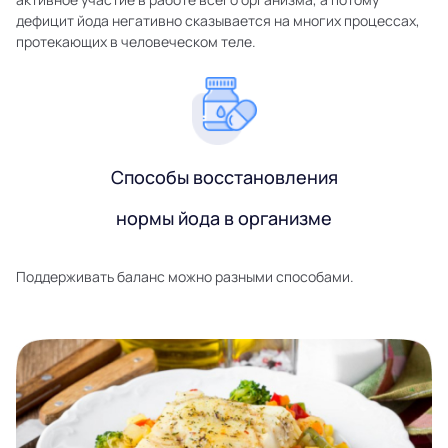
дефицит йода негативно сказывается на многих процессах,
протекающих в человеческом теле.
Способы восстановления
нормы йода в организме
Поддерживать баланс можно разными способами.