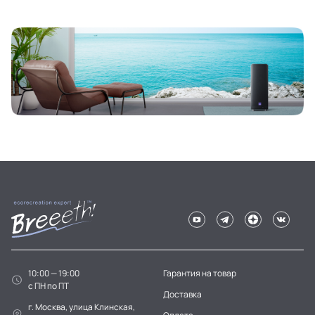
10:00 — 19:00
Гарантия на товар
c ПН по ПТ
Доставка
г. Москва, улица Клинская,