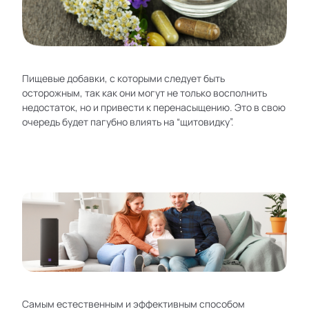
Пищевые добавки, с которыми следует быть
осторожным, так как они могут не только восполнить
недостаток, но и привести к перенасыщению. Это в свою
очередь будет пагубно влиять на “щитовидку”.
Самым естественным и эффективным способом