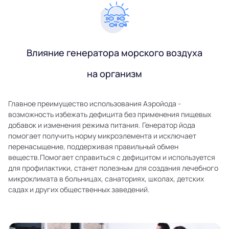
Влияние генератора морского воздуха
на организм
Главное преимущество использования Аэройода -
возможность избежать дефицита без применения пищевых
добавок и изменения режима питания. Генератор йода
помогает получить норму микроэлемента и исключает
перенасыщение, поддерживая правильный обмен
веществ.Помогает справиться с дефицитом и используется
для профилактики, станет полезным для создания лечебного
микроклимата в больницах, санаториях, школах, детских
садах и других общественных заведений.