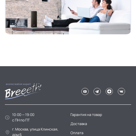
10:00 — 19:00
Гарантия на товар
c ПН по ПТ
Доставка
г. Москва, улица Клинская,
Оплата
дом 6