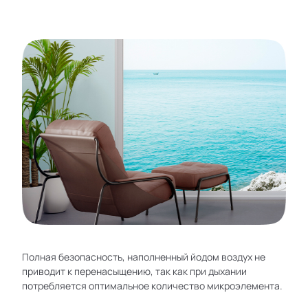
Полная безопасность, наполненный йодом воздух не
приводит к перенасыщению, так как при дыхании
потребляется оптимальное количество микроэлемента.