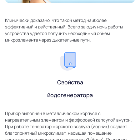
Клинически доказано, что такой метод наиболее
эффективный и действенный. Всего за одну ночь работы
устройства удается получить необходимый объем
микроэлемента через дыхательные пути.
Свойства
йодогенератора
Прибор выполнен в металлическом корпусе с
нагревательным элементом и фарфоровой капсулой внутри.
При работе генератор морского воздуха (йодник) создает
благоприятный микроклимат, насыщая помещение
достаточным количеством аэроионов KI (йода). Основное