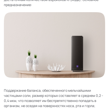
предназначение:
Поддержание баланса, обеспеченного мельчайшими
частицами соли, размер которых составляет в среднем 0,2 -
0,4 мкм, что позволяет им беспрепятственно попадать в
организм, не оседая на поверхностях носа, рта и горла;