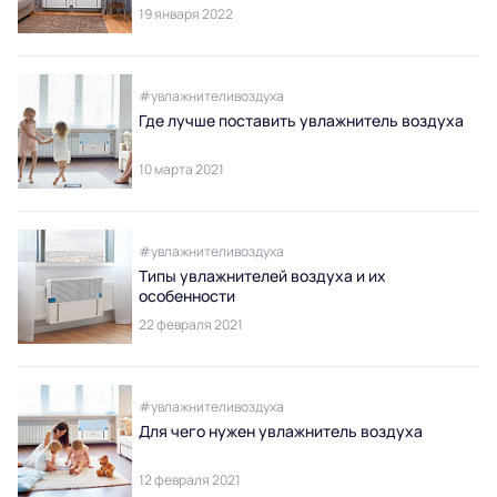
воздух?
19 января 2022
#увлажнителивоздуха
Где лучше поставить увлажнитель воздуха
10 марта 2021
#увлажнителивоздуха
Типы увлажнителей воздуха и их
особенности
22 февраля 2021
#увлажнителивоздуха
Для чего нужен увлажнитель воздуха
12 февраля 2021