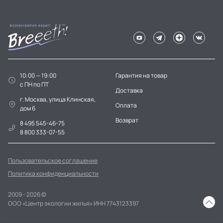
10:00 — 19:00
Гарантия на товар
c ПН по ПТ
Доставка
г. Москва, улица Клинская,
Оплата
дом 6
Возврат
8 495 545-46-75
8 800 333-07-55
Пользовательское соглашение
Политика конфиденциальности
2009 - 2026 ©
ООО «Центр экологии жилья» ИНН 7743123397