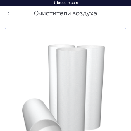
breeeth.com
Очистители воздуха