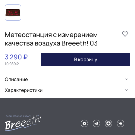
Метеостанция с измерением
качества воздуха Breeeth! 03
3 290 ₽
В корзину
10 989 ₽
Описание
Характеристики