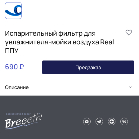
Испарительный фильтр для
увлажнителя-мойки воздуха Real
ППУ
690 ₽
Предзаказ
Описание